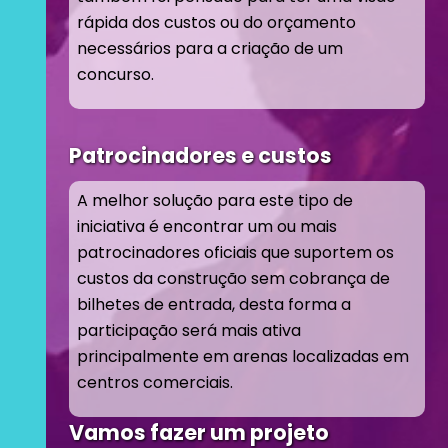
rápida dos custos ou do orçamento
necessários para a criação de um
concurso.
Patrocinadores e custos
A melhor solução para este tipo de
iniciativa é encontrar um ou mais
patrocinadores oficiais que suportem os
custos da construção sem cobrança de
bilhetes de entrada, desta forma a
participação será mais ativa
principalmente em arenas localizadas em
centros comerciais.
Vamos fazer um projeto