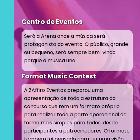
Centro de Eventos
Será a Arena onde a música será
protagonista do evento. O público, grande
ou pequeno, será sempre bem-vindo
porque a música une.
Format Music Contest
A ZAffiro Eventos preparou uma
apresentação de toda a estrutura do
concurso que tem um formato próprio
para realizar toda a parte operacional da
forma mais simples para todos, desde
participantes a patrocinadores. O formato
também foi pensado para ter uma visão